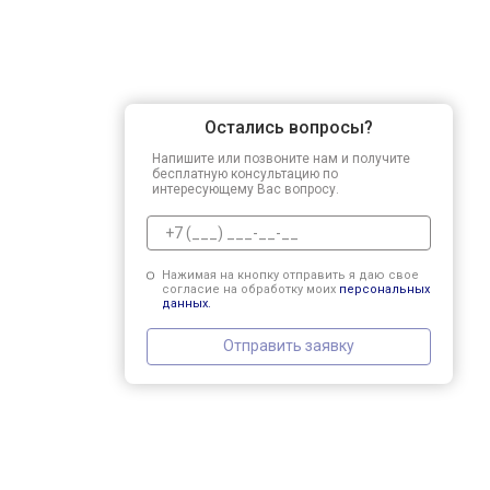
Остались вопросы?
Напишите или позвоните нам и получите
бесплатную консультацию по
интересующему Вас вопросу.
Нажимая на кнопку отправить я даю свое
согласие на обработку моих
персональных
данных.
Отправить заявку