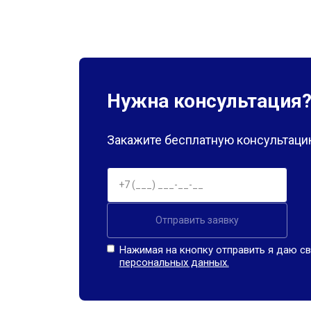
Нужна консультация
Закажите бесплатную консультацию
Отправить заявку
Нажимая на кнопку отправить я даю св
персональных данных.