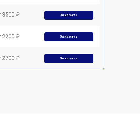
т 3500 ₽
Заказать
т 2200 ₽
Заказать
т 2700 ₽
Заказать
т 2100 ₽
Заказать
т 3400 ₽
Заказать
т 3800 ₽
Заказать