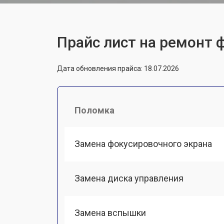
Прайс лист на ремонт 
Дата обновления прайса: 18.07.2026
Поломка
Замена фокусировочного экрана
Замена диска управления
Замена вспышки