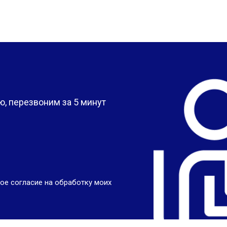
?
, перезвоним за 5 минут
ое согласие на обработку моих