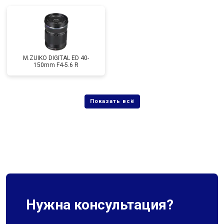
M.ZUIKO DIGITAL ED 40-
150mm F4-5.6 R
Нужна консультация?