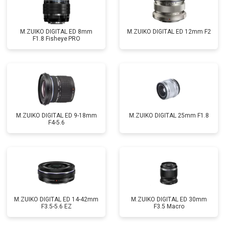
M.ZUIKO DIGITAL ED 8mm
M.ZUIKO DIGITAL ED 12mm F2
F1.8 Fisheye PRO
M.ZUIKO DIGITAL ED 9-18mm
M.ZUIKO DIGITAL 25mm F1.8
F4-5.6
M.ZUIKO DIGITAL ED 14-42mm
M.ZUIKO DIGITAL ED 30mm
F3.5-5.6 EZ
F3.5 Macro