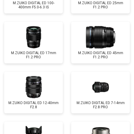
M.ZUIKO DIGITAL ED 100-
M.ZUIKO DIGITAL ED 25mm
400mm F5.0-6.3 IS
F1.2 PRO
M.ZUIKO DIGITAL ED 17mm
M.ZUIKO DIGITAL ED 45mm
F1.2 PRO
F1.2 PRO
M.ZUIKO DIGITAL ED 12-40mm
M.ZUIKO DIGITAL ED 7-14mm
F2.8
F2.8 PRO