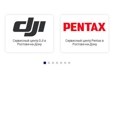
Сервисный центр DJI в
Сервисный центр Pentax в
Ростове-на-Дону
Ростове-на-Дону