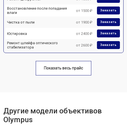
Восстановление после попадания
от 1500 ₽
Заказать
влаги
Чистка от пыли
от 1900 ₽
Заказать
Юстировка
от 2400 ₽
Заказать
Ремонт шлейфа оптического
от 2600 ₽
Заказать
стабилизатора
Показать весь прайс
Другие модели объективов
Olympus