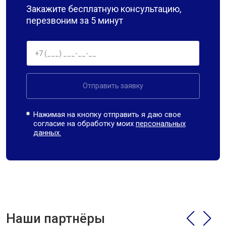
Закажите бесплатную консультацию,
перезвоним за 5 минут
Отправить заявку
Нажимая на кнопку отправить я даю свое
согласие на обработку моих
персональных
данных.
Наши партнёры