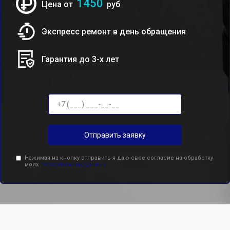
1450
Цена от
руб
Экспресс ремонт в день обращения
Гарантия до 3-х лет
Отправить заявку
Нажимая на кнопку отправить я даю свое согласие на обработку
моих
персональных данных.