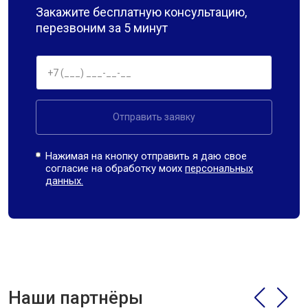
Закажите бесплатную консультацию,
перезвоним за 5 минут
Отправить заявку
Нажимая на кнопку отправить я даю свое
согласие на обработку моих
персональных
данных.
Наши партнёры