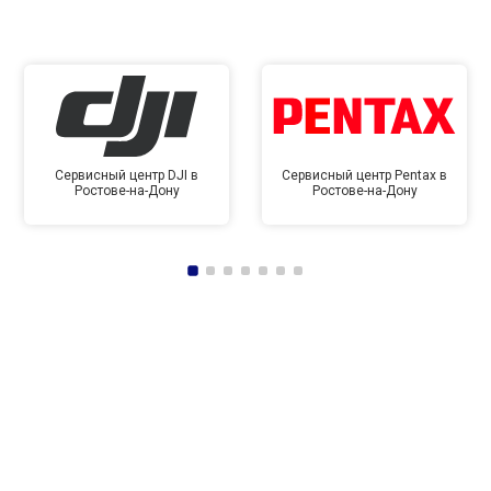
Сервисный центр DJI в
Сервисный центр Pentax в
Ростове-на-Дону
Ростове-на-Дону