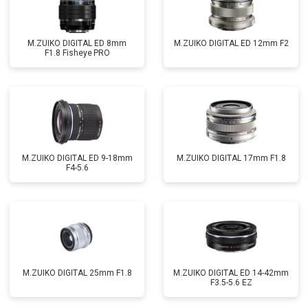
M.ZUIKO DIGITAL ED 8mm
M.ZUIKO DIGITAL ED 12mm F2
F1.8 Fisheye PRO
M.ZUIKO DIGITAL ED 9-18mm
M.ZUIKO DIGITAL 17mm F1.8
F4-5.6
M.ZUIKO DIGITAL 25mm F1.8
M.ZUIKO DIGITAL ED 14-42mm
F3.5-5.6 EZ