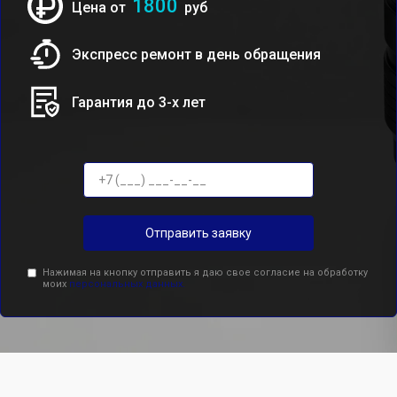
1800
Цена от
руб
Экспресс ремонт в день обращения
Гарантия до 3-х лет
Отправить заявку
Нажимая на кнопку отправить я даю свое согласие на обработку
моих
персональных данных.