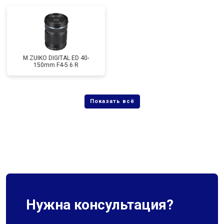
M.ZUIKO DIGITAL ED 40-
150mm F4-5.6 R
Нужна консультация?