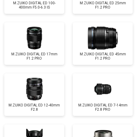
M.ZUIKO DIGITAL ED 100-
M.ZUIKO DIGITAL ED 25mm
400mm F5.0-6.3 IS
F1.2 PRO
M.ZUIKO DIGITAL ED 17mm
M.ZUIKO DIGITAL ED 45mm
F1.2 PRO
F1.2 PRO
M.ZUIKO DIGITAL ED 12-40mm
M.ZUIKO DIGITAL ED 7-14mm
F2.8
F2.8 PRO